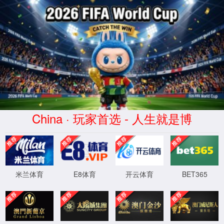
Language