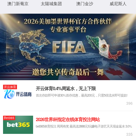
عربي
España